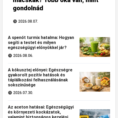
gondolnád
2026.08.07.
A spenót turmix hatalma: Hogyan
segíti a testet és milyen
egészségügyi előnyökkel jár?
2026.08.06.
A kókusztej előnyei: Egészségre
gyakorolt pozitív hatások és
táplálkozási felhasználásának
sokszínűsége
2026.07.30.
Az aceton hatásai: Egészségügyi
és környezeti kockázatok,
valamint biztonságos kezelési