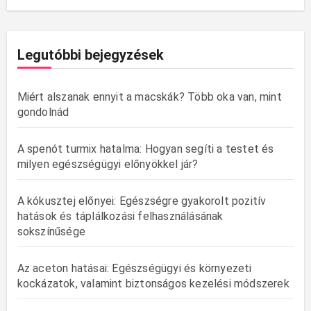
Legutóbbi bejegyzések
Miért alszanak ennyit a macskák? Több oka van, mint
gondolnád
A spenót turmix hatalma: Hogyan segíti a testet és
milyen egészségügyi előnyökkel jár?
A kókusztej előnyei: Egészségre gyakorolt pozitív
hatások és táplálkozási felhasználásának
sokszínűsége
Az aceton hatásai: Egészségügyi és környezeti
kockázatok, valamint biztonságos kezelési módszerek