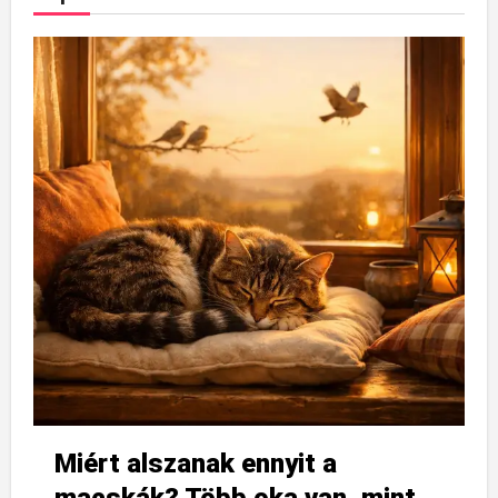
Miért alszanak ennyit a
macskák? Több oka van, mint