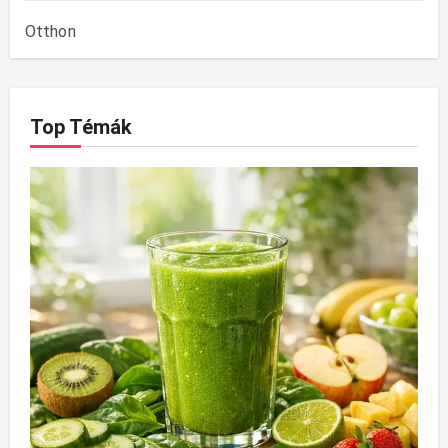
Otthon
Top Témák