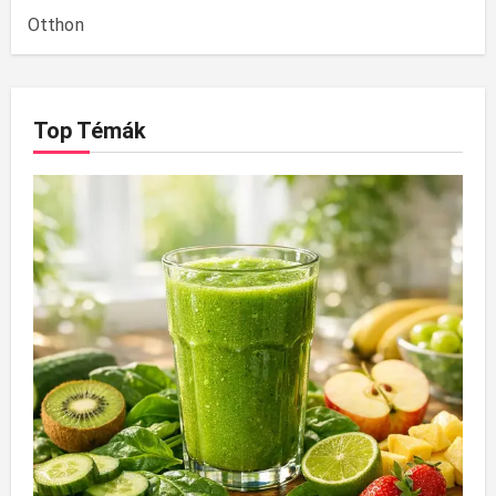
Otthon
Top Témák