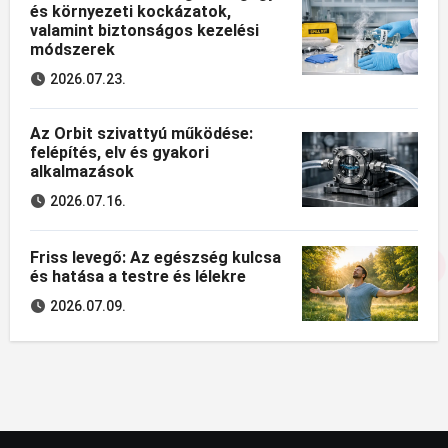
és környezeti kockázatok,
valamint biztonságos kezelési
módszerek
2026.07.23.
Az Orbit szivattyú működése:
felépítés, elv és gyakori
alkalmazások
2026.07.16.
Friss levegő: Az egészség kulcsa
és hatása a testre és lélekre
2026.07.09.