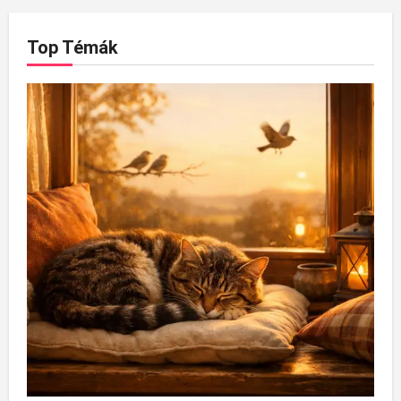
Top Témák