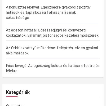
A kókusztej előnyei: Egészségre gyakorolt pozitív
hatások és táplálkozási felhasználásának
sokszínűsége
Az aceton hatásai: Egészségügyi és környezeti
kockázatok, valamint biztonságos kezelési módszerek
Az Orbit szivattyú működése: felépítés, elv és gyakori
alkalmazások
Friss levegő: Az egészség kulcsa és hatása a testre és
lélekre
Kategóriák