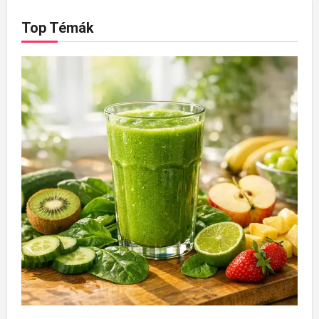
Top Témák