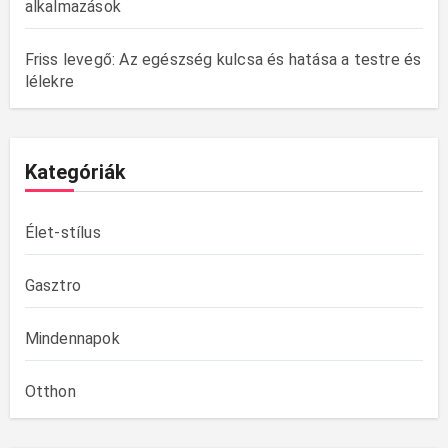
alkalmazások
Friss levegő: Az egészség kulcsa és hatása a testre és
lélekre
Kategóriák
Élet-stílus
Gasztro
Mindennapok
Otthon