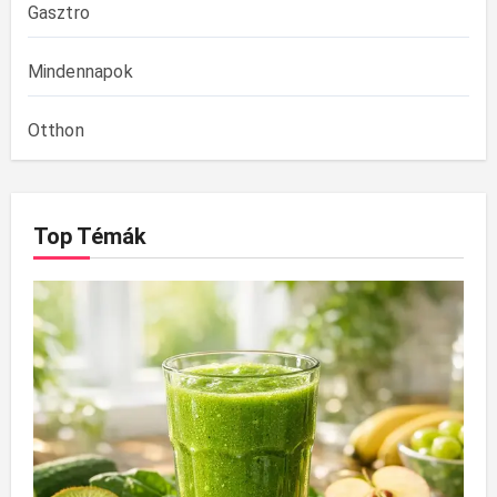
Gasztro
Mindennapok
Otthon
Top Témák