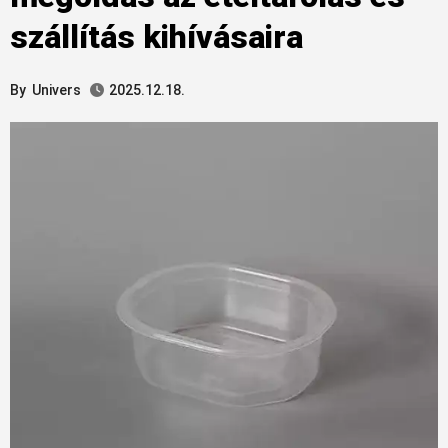
szállítás kihívásaira
By
Univers
2025.12.18.