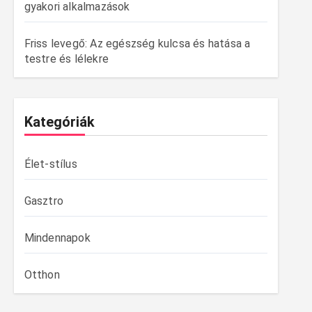
gyakori alkalmazások
Friss levegő: Az egészség kulcsa és hatása a
testre és lélekre
Kategóriák
Élet-stílus
Gasztro
Mindennapok
Otthon