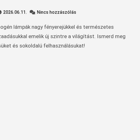
2026.06.11.
Nincs hozzászólás
zaadásukkal emelik új szintre a világítást. Ismerd meg
ket és sokoldalú felhasználásukat!