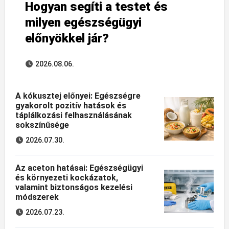
Hogyan segíti a testet és
milyen egészségügyi
előnyökkel jár?
2026.08.06.
A kókusztej előnyei: Egészségre
gyakorolt pozitív hatások és
táplálkozási felhasználásának
sokszínűsége
2026.07.30.
Az aceton hatásai: Egészségügyi
és környezeti kockázatok,
valamint biztonságos kezelési
módszerek
2026.07.23.