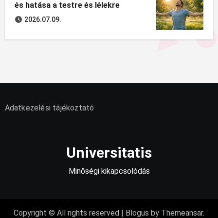
és hatása a testre és lélekre
2026.07.09.
Adatkezelési tájékoztató
Universitatis
Minőségi kikapcsolódás
Copyright © All rights reserved
|
Blogus
by
Themeansar
.