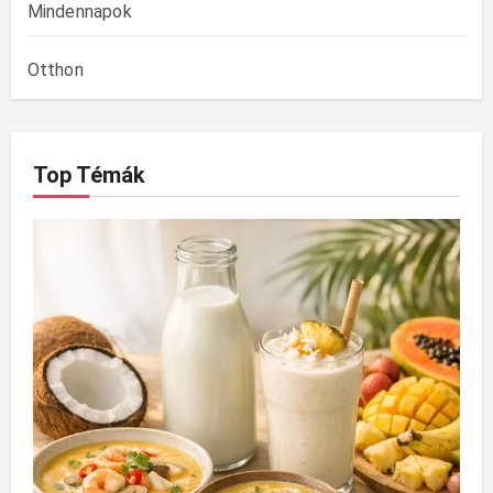
Mindennapok
Otthon
Top Témák