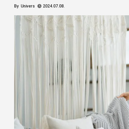
By
Univers
2024.07.08.