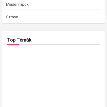
Mindennapok
Otthon
Top Témák