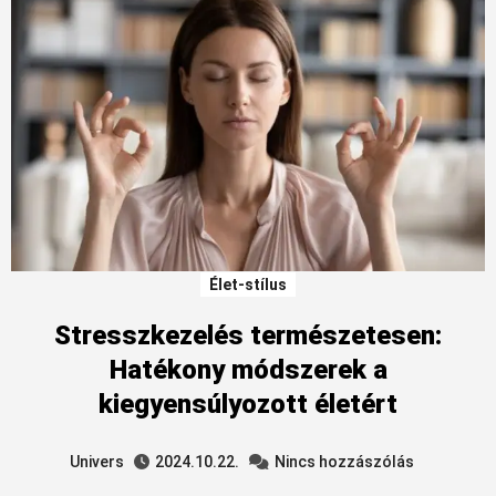
Élet-stílus
Stresszkezelés természetesen:
Hatékony módszerek a
kiegyensúlyozott életért
Univers
2024.10.22.
Nincs hozzászólás